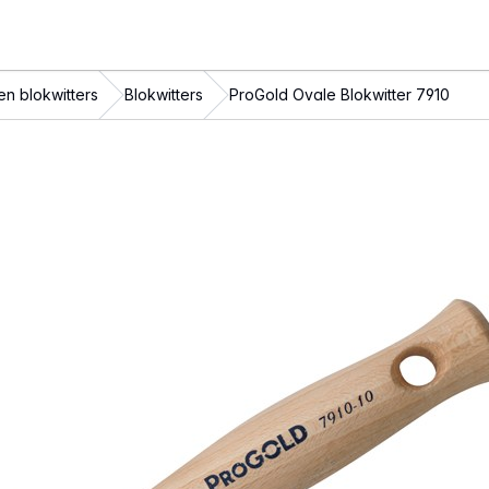
en blokwitters
Blokwitters
ProGold Ovale Blokwitter 7910