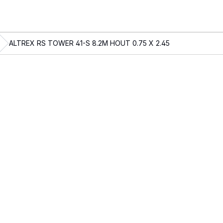
ALTREX RS TOWER 41-S 8.2M HOUT 0.75 X 2.45