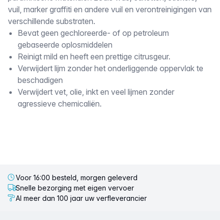
vuil, marker graffiti en andere vuil en verontreinigingen van
verschillende substraten.
Bevat geen gechloreerde- of op petroleum
gebaseerde oplosmiddelen
Reinigt mild en heeft een prettige citrusgeur.
Verwijdert lijm zonder het onderliggende oppervlak te
beschadigen
Verwijdert vet, olie, inkt en veel lijmen zonder
agressieve chemicaliën.
Voor 16:00 besteld, morgen geleverd
Snelle bezorging met eigen vervoer
Al meer dan 100 jaar uw verfleverancier