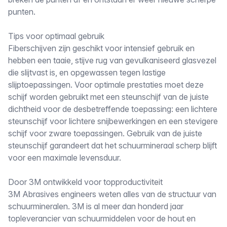
punten.
Tips voor optimaal gebruik
Fiberschijven zijn geschikt voor intensief gebruik en
hebben een taaie, stijve rug van gevulkaniseerd glasvezel
die slijtvast is, en opgewassen tegen lastige
slijptoepassingen. Voor optimale prestaties moet deze
schijf worden gebruikt met een steunschijf van de juiste
dichtheid voor de desbetreffende toepassing: een lichtere
steunschijf voor lichtere snijbewerkingen en een stevigere
schijf voor zware toepassingen. Gebruik van de juiste
steunschijf garandeert dat het schuurmineraal scherp blijft
voor een maximale levensduur.
Door 3M ontwikkeld voor topproductiviteit
3M Abrasives engineers weten alles van de structuur van
schuurmineralen. 3M is al meer dan honderd jaar
topleverancier van schuurmiddelen voor de hout en