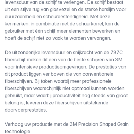
levensduur van de schijf te verlengen. De schijf bestaat
uit een stijve rug van glasvezel en de sterke harslijm voor
duurzaamheid en scheurbestendigheid. Met deze
kenmerken, in combinatie met de schuurkorrel, kan de
gebruiker met één schijf meer elementen bewerken en
hoeft de schijf niet zo vaak te worden vervangen.
De uitzonderlijke levensduur en snijkracht van de 787C
fiberschijf maken dit een van de beste schijven van 3M
voor intensieve productieomgevingen. De prestaties van
dit product liggen ver boven die van conventionele
fiberschijven. Bij taken waarbij meer professionele
fiberschijven waarschijnlijk niet optimaal kunnen worden
gebruikt, maar waarbij productiviteit nog steeds van groot
belang is, leveren deze fiberschijven uitstekende
doorvoerprestaties.
Verhoog uw productie met de 3M Precision Shaped Grain
technologie