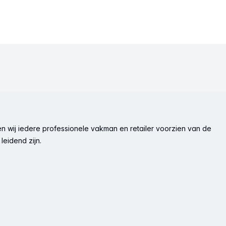
n wij iedere professionele vakman en retailer voorzien van de
leidend zijn.