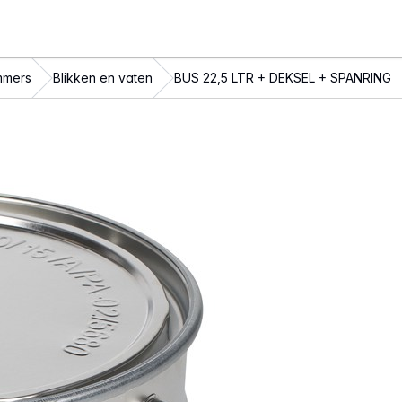
mmers
Blikken en vaten
BUS 22,5 LTR + DEKSEL + SPANRING