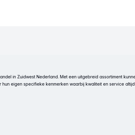
ndel in Zuidwest Nederland. Met een uitgebreid assortiment kunne
hun eigen specifieke kenmerken waarbij kwaliteit en service altijd 