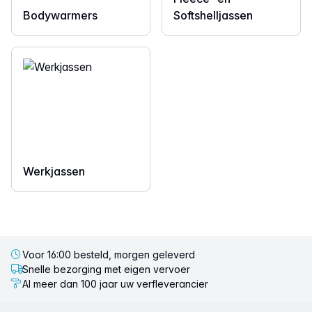
Bodywarmers
Softshelljassen
Werkjassen
Voor 16:00 besteld, morgen geleverd
Snelle bezorging met eigen vervoer
Al meer dan 100 jaar uw verfleverancier