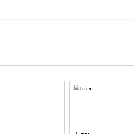
Truien