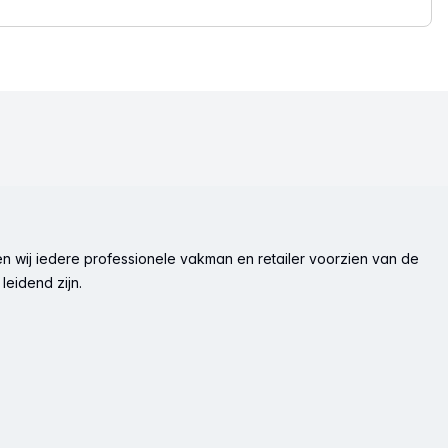
n wij iedere professionele vakman en retailer voorzien van de
leidend zijn.