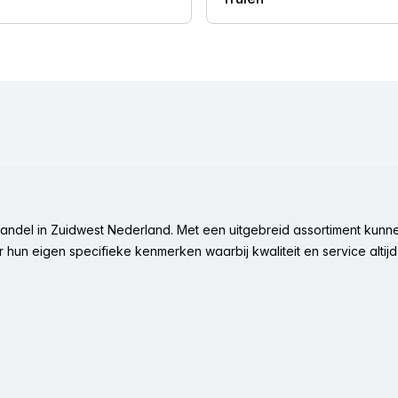
ndel in Zuidwest Nederland. Met een uitgebreid assortiment kunne
hun eigen specifieke kenmerken waarbij kwaliteit en service altijd 