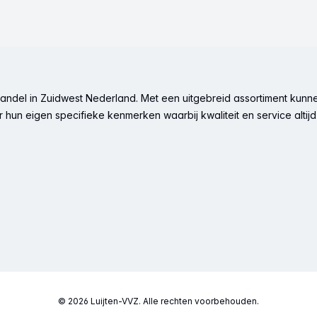
ndel in Zuidwest Nederland. Met een uitgebreid assortiment kunne
hun eigen specifieke kenmerken waarbij kwaliteit en service altijd 
© 2026 Luijten-VVZ. Alle rechten voorbehouden.