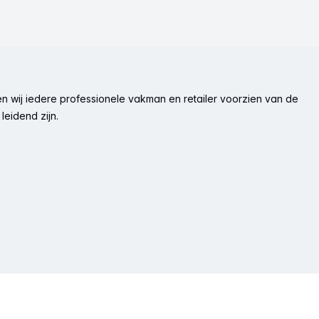
n wij iedere professionele vakman en retailer voorzien van de
leidend zijn.