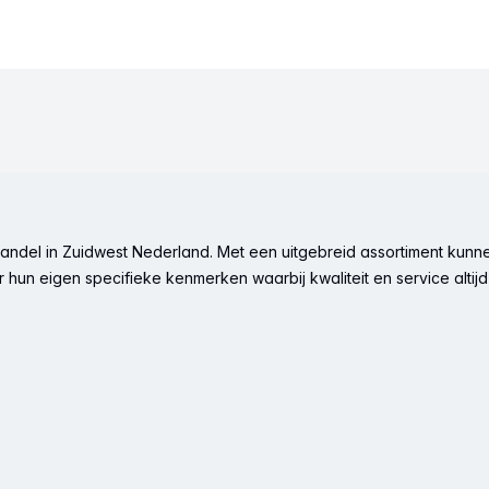
ndel in Zuidwest Nederland. Met een uitgebreid assortiment kunne
hun eigen specifieke kenmerken waarbij kwaliteit en service altijd 