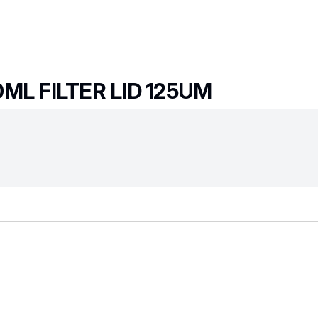
ML FILTER LID 125UM