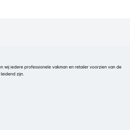
n wij iedere professionele vakman en retailer voorzien van de
leidend zijn.