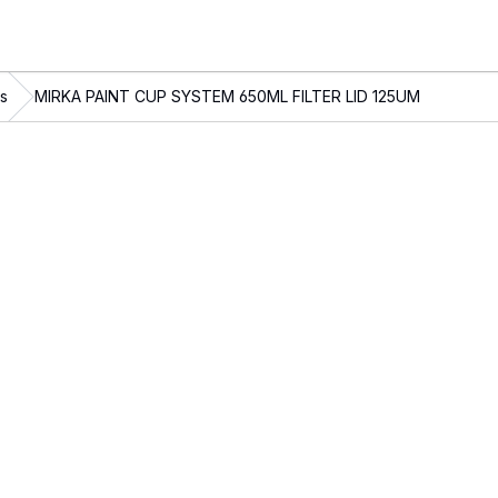
s
MIRKA PAINT CUP SYSTEM 650ML FILTER LID 125UM