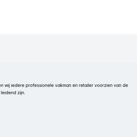
n wij iedere professionele vakman en retailer voorzien van de
leidend zijn.