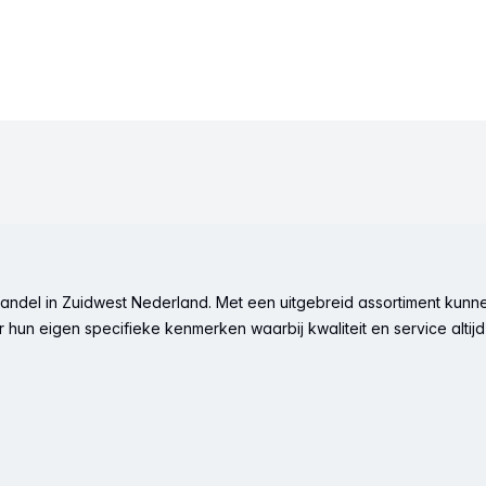
ndel in Zuidwest Nederland. Met een uitgebreid assortiment kunne
hun eigen specifieke kenmerken waarbij kwaliteit en service altijd 