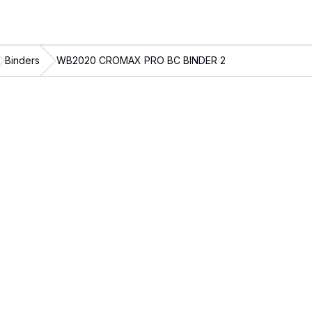
Binders
WB2020 CROMAX PRO BC BINDER 2